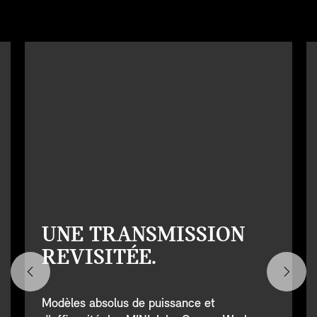
UNE TRANSMISSION
REVISITÉE.
Modèles absolus de puissance et