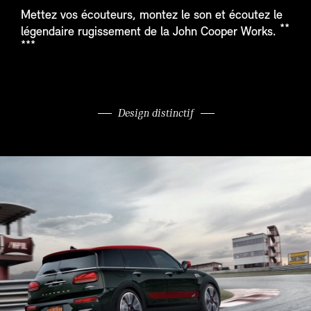
Mettez vos écouteurs, montez le son et écoutez le
**
légendaire rugissement de la John Cooper Works.
***
Design distinctif