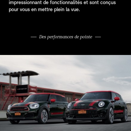
impressionnant de fonctionnalités et sont conçus
pour vous en mettre plein la vue.
Des performances de pointe