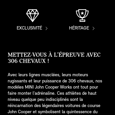
EXCLUSIVITÉ
HÉRITAGE
METTEZ-VOUS À L'ÉPREUVE AVEC
306 CHEVAUX !
Avec leurs lignes musclées, leurs moteurs
rugissants et leur puissance de 306 chevaux, nos
modèles MINI John Cooper Works ont tout pour
faire monter l'adrénaline. Ces athlètes de haut
niveau quelque peu indisciplinés sont la
réincarnation des légendaires voitures de course
John Cooper et symbolisent la quintessence du