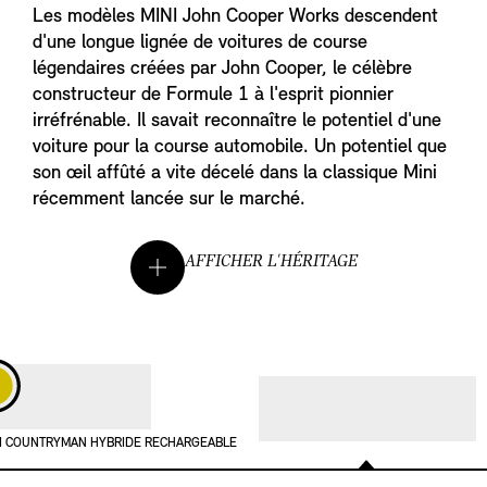
Les modèles MINI John Cooper Works descendent
d'une longue lignée de voitures de course
légendaires créées par John Cooper, le célèbre
constructeur de Formule 1 à l'esprit pionnier
irréfrénable. Il savait reconnaître le potentiel d'une
voiture pour la course automobile. Un potentiel que
son œil affûté a vite décelé dans la classique Mini
récemment lancée sur le marché.
AFFICHER L'HÉRITAGE
I COUNTRYMAN HYBRIDE RECHARGEABLE