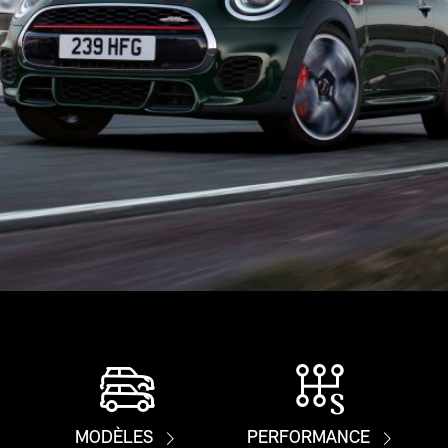
MODÈLES
PERFORMANCE