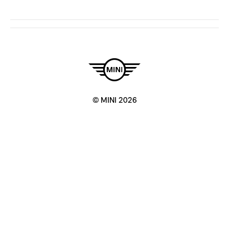
© MINI 2026