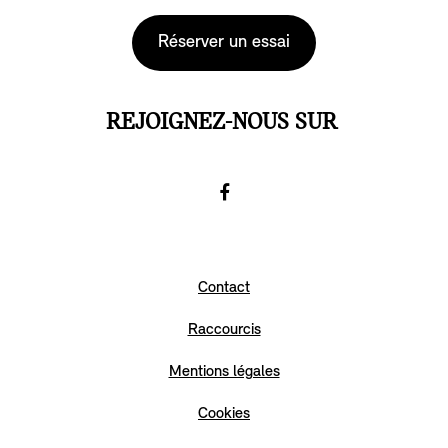
Réserver un essai
REJOIGNEZ-NOUS SUR
Facebook
Go
to
Contact
Facebook
Raccourcis
Mentions légales
Cookies