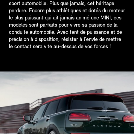
sport automobile. Plus que jamais, cet héritage
perdure. Encore plus athlétiques et dotés du moteur
le plus puissant qui ait jamais animé une MINI, ces
modèles sont parfaits pour vivre sa passion de la
conduite automobile. Avec tant de puissance et de
précision à disposition, résister à l'envie de mettre
le contact sera vite au-dessus de vos forces !