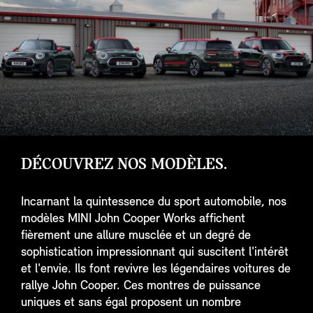
DÉCOUVREZ NOS MODÈLES.
Incarnant la quintessence du sport automobile, nos
modèles MINI John Cooper Works affichent
fièrement une allure musclée et un degré de
sophistication impressionnant qui suscitent l'intérêt
et l'envie. Ils font revivre les légendaires voitures de
rallye John Cooper. Ces montres de puissance
uniques et sans égal proposent un nombre