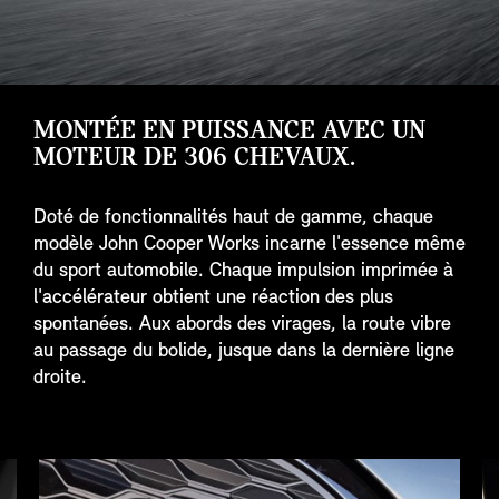
MONTÉE EN PUISSANCE AVEC UN
MOTEUR DE 306 CHEVAUX.
Doté de fonctionnalités haut de gamme, chaque
modèle John Cooper Works incarne l'essence même
du sport automobile. Chaque impulsion imprimée à
l'accélérateur obtient une réaction des plus
spontanées. Aux abords des virages, la route vibre
au passage du bolide, jusque dans la dernière ligne
droite.