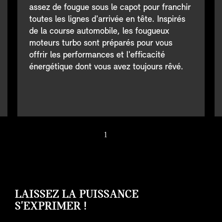
assez de fougue sous le capot pour franchir
toutes les lignes d'arrivée en tête. Inspirés
de la course automobile, les fougueux
moteurs turbo sont préparés pour vous
offrir les performances et l'efficacité
énergétique dont vous avez toujours rêvé.
1
/ 9
LAISSEZ LA PUISSANCE
S'EXPRIMER !