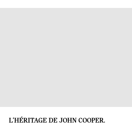
L'HÉRITAGE DE JOHN COOPER.