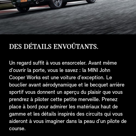
DES DÉTAILS ENVOÛTANTS.
Un regard suffit à vous ensorceler. Avant même
d'ouvrir la porte, vous le savez : la MINI John
Cooper Works est une voiture d'exception. Le
bouclier avant aérodynamique et le becquet arrière
sportif vous donnent un aperçu du plaisir que vous
prendrez à piloter cette petite merveille. Prenez
place à bord pour admirer les matériaux haut de
gamme et les détails inspirés des circuits qui vous
aideront à vous imaginer dans la peau d'un pilote de
course.