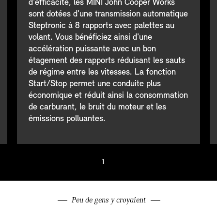
d'efficacité, les MINI John Cooper Works
sont dotées d'une transmission automatique
Steptronic à 8 rapports avec palettes au
volant. Vous bénéficiez ainsi d'une
accélération puissante avec un bon
étagement des rapports réduisant les sauts
de régime entre les vitesses. La fonction
Start/Stop permet une conduite plus
économique et réduit ainsi la consommation
de carburant, le bruit du moteur et les
émissions polluantes.
1
/ 6
Peu de gens y croyaient