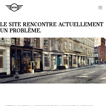
Navigation
N
LE SITE RENCONTRE ACTUELLEMENT
UN PROBLÈME.