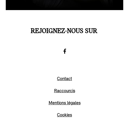
REJOIGNEZ-NOUS SUR
Facebook
Go
to
Contact
Facebook
Raccourcis
Mentions légales
Cookies