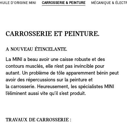
HUILE D'ORIGINE MINI
CARROSSERIE & PEINTURE
MÉCANIQUE & ÉLECTR
CARROSSERIE ET PEINTURE.
A NOUVEAU ÉTINCELANTE.
La MINI a beau avoir une caisse robuste et des
contours musclés, elle n’est pas invincible pour
autant. Un problème de tôle apparemment bénin peut
avoir des répercussions sur la peinture et
la carrosserie. Heureusement, les spécialistes MINI
l’éliminent aussi vite qu’il s’est produit.
TRAVAUX DE CARROSSERIE :