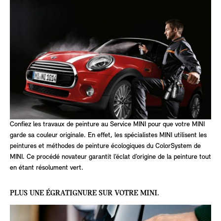
Confiez les travaux de peinture au Service MINI pour que votre MINI
garde sa couleur originale. En effet, les spécialistes MINI utilisent les
peintures et méthodes de peinture écologiques du ColorSystem de
MINI. Ce procédé novateur garantit l’éclat d’origine de la peinture tout
en étant résolument vert.
PLUS UNE ÉGRATIGNURE SUR VOTRE MINI.