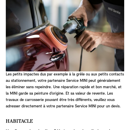
Les petits impactes dus par exemple à la grêle ou aux petits contacts
au stationnement, votre partenaire Service MINI peut généralement
les éliminer sans repeindre. Une réparation rapide et bon marché, et
la MINI garde sa peinture d’origine. Et sa valeur de revente. Les
travaux de carrosserie pouvant être très différents, veuillez vous
adresser directement à votre partenaire Service MINI pour un devis.
HABITACLE