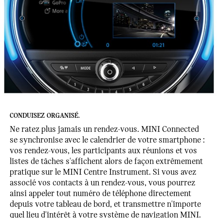
CONDUISEZ ORGANISÉ.
Ne ratez plus jamais un rendez-vous. MINI Connected
se synchronise avec le calendrier de votre smartphone :
vos rendez-vous, les participants aux réunions et vos
listes de tâches s'affichent alors de façon extrêmement
pratique sur le MINI Centre Instrument. Si vous avez
associé vos contacts à un rendez-vous, vous pourrez
ainsi appeler tout numéro de téléphone directement
depuis votre tableau de bord, et transmettre n'importe
quel lieu d'intérêt à votre système de navigation MINI.