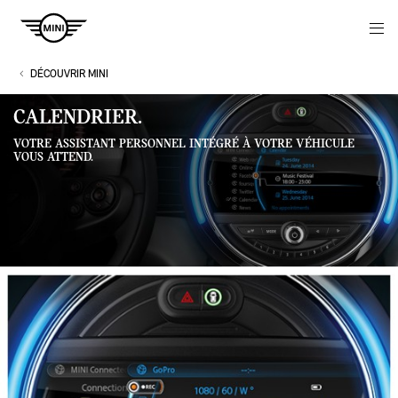
Navigation
N
DÉCOUVRIR MINI
CALENDRIER.
VOTRE ASSISTANT PERSONNEL INTÉGRÉ À VOTRE VÉHICULE
VOUS ATTEND.