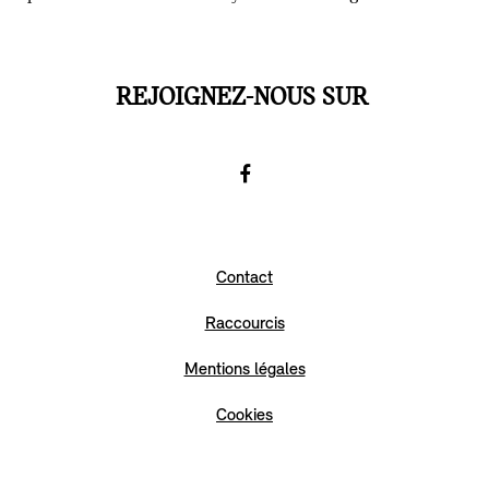
REJOIGNEZ-NOUS SUR
Facebook
Go
to
Contact
Facebook
Raccourcis
Mentions légales
Cookies