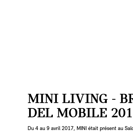
MINI LIVING - 
DEL MOBILE 201
Du 4 au 9 avril 2017, MINI était présent au Sal