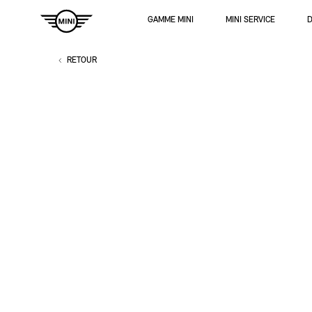
Navigation
GAMME MINI
MINI SERVICE
D
RETOUR