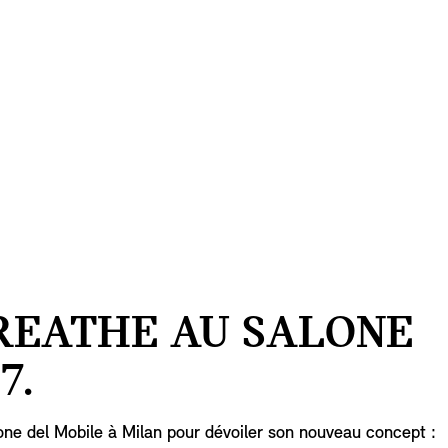
BREATHE AU SALONE
7.
one del Mobile à Milan pour dévoiler son nouveau concept :