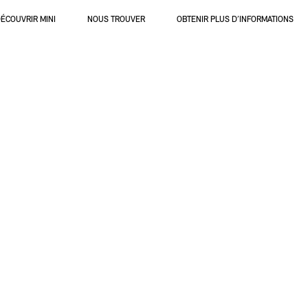
ÉCOUVRIR MINI
NOUS TROUVER
OBTENIR PLUS D’INFORMATIONS