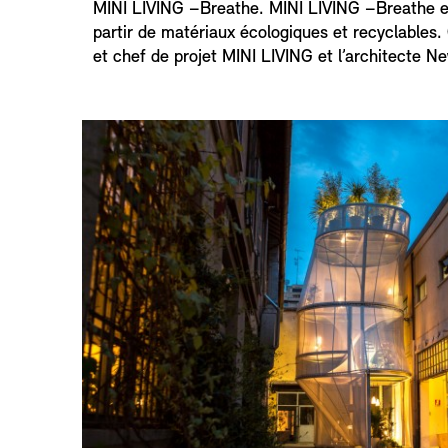
MINI LIVING –Breathe. MINI LIVING –Breathe est
partir de matériaux écologiques et recyclables.
et chef de projet MINI LIVING et l’architecte N