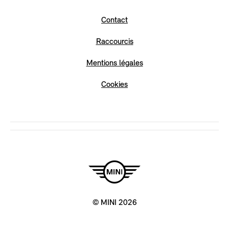
Go
to
Contact
Facebook
Raccourcis
Mentions légales
Cookies
© MINI 2026