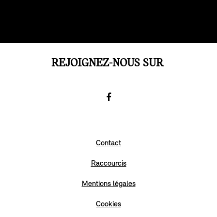
REJOIGNEZ-NOUS SUR
Facebook
Go
to
Contact
Facebook
Raccourcis
Mentions légales
Cookies