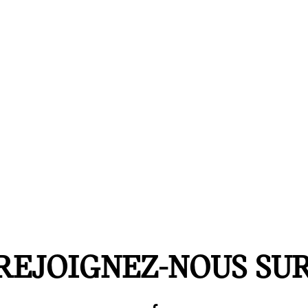
REJOIGNEZ-NOUS SU