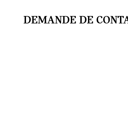
DEMANDE DE CONTA