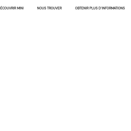
ÉCOUVRIR MINI
NOUS TROUVER
OBTENIR PLUS D’INFORMATIONS