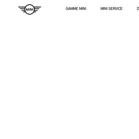
Navigation
GAMME MINI
MINI SERVICE
D