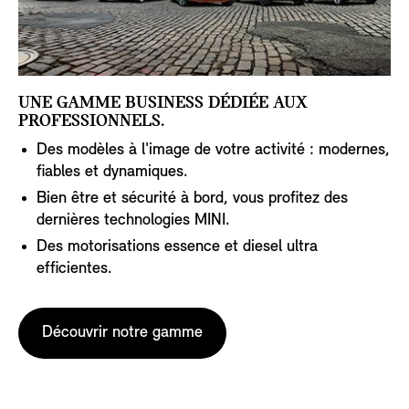
UNE GAMME BUSINESS DÉDIÉE AUX
PROFESSIONNELS.
Des modèles à l'image de votre activité : modernes,
fiables et dynamiques.
Bien être et sécurité à bord, vous profitez des
dernières technologies MINI.
Des motorisations essence et diesel ultra
efficientes.
Découvrir notre gamme