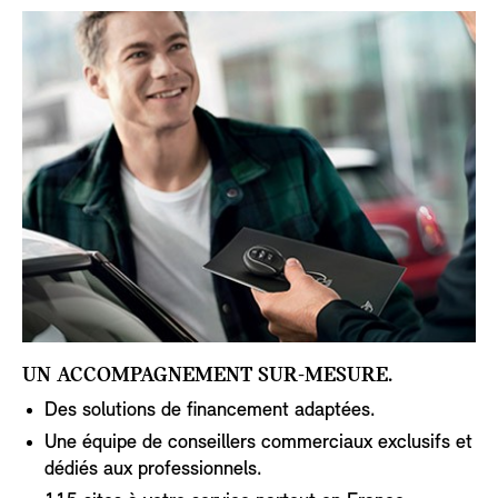
UN ACCOMPAGNEMENT SUR-MESURE.
Des solutions de financement adaptées.
Une équipe de conseillers commerciaux exclusifs et
dédiés aux professionnels.