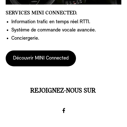
SERVICES MINI CONNECTED.
Information trafic en temps réel RTTI.
Système de commande vocale avancée.
Conciergerie.
Découvrir MINI Connected
REJOIGNEZ-NOUS SUR
Facebook
Go