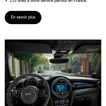
115 sites à votre service partout en France.
En savoir plus