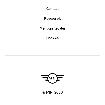
to
Contact
Facebook
Raccourcis
Mentions légales
Cookies
© MINI 2026