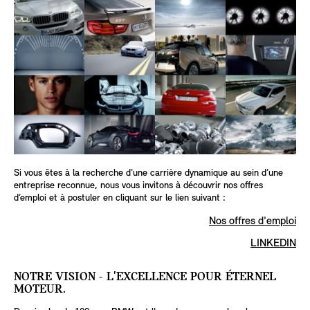
Si vous êtes à la recherche d'une carrière dynamique au sein d’une
entreprise reconnue, nous vous invitons à découvrir nos offres
d’emploi et à postuler en cliquant sur le lien suivant :
Nos offres d'emploi
LINKEDIN
NOTRE VISION - L'EXCELLENCE POUR ÉTERNEL
MOTEUR.