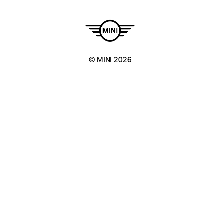
© MINI 2026