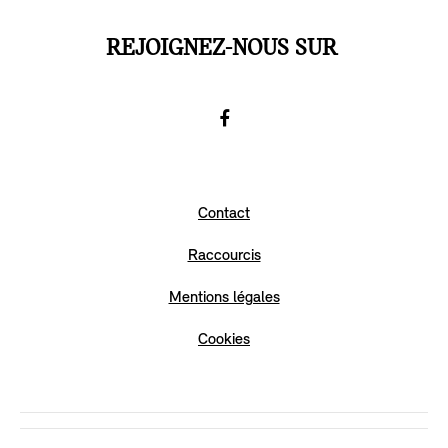
REJOIGNEZ-NOUS SUR
Facebook
Go
to
Contact
Facebook
Raccourcis
Mentions légales
Cookies