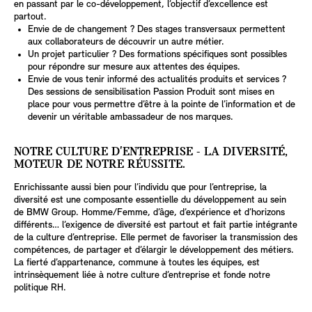
en passant par le co-développement, l’objectif d’excellence est
partout.
Envie de de changement ? Des stages transversaux permettent
aux collaborateurs de découvrir un autre métier.
Un projet particulier ? Des formations spécifiques sont possibles
pour répondre sur mesure aux attentes des équipes.
Envie de vous tenir informé des actualités produits et services ?
Des sessions de sensibilisation Passion Produit sont mises en
place pour vous permettre d’être à la pointe de l’information et de
devenir un véritable ambassadeur de nos marques.
NOTRE CULTURE D'ENTREPRISE - LA DIVERSITÉ,
MOTEUR DE NOTRE RÉUSSITE.
Enrichissante aussi bien pour l’individu que pour l’entreprise, la
diversité est une composante essentielle du développement au sein
de BMW Group. Homme/Femme, d’âge, d’expérience et d’horizons
différents… l’exigence de diversité est partout et fait partie intégrante
de la culture d’entreprise. Elle permet de favoriser la transmission des
compétences, de partager et d’élargir le développement des métiers.
La fierté d’appartenance, commune à toutes les équipes, est
intrinsèquement liée à notre culture d’entreprise et fonde notre
politique RH.